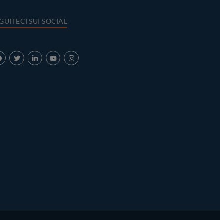
GUITECI SUI SOCIAL