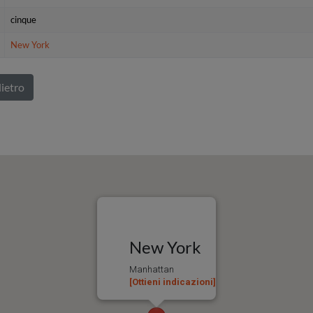
cinque
New York
ietro
New York
Manhattan
[Ottieni indicazioni]