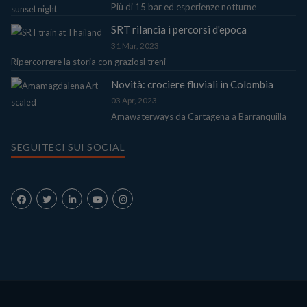
Più di 15 bar ed esperienze notturne
SRT rilancia i percorsi d'epoca
31 Mar, 2023
Ripercorrere la storia con graziosi treni
Novità: crociere fluviali in Colombia
03 Apr, 2023
Amawaterways da Cartagena a Barranquilla
SEGUITECI SUI SOCIAL