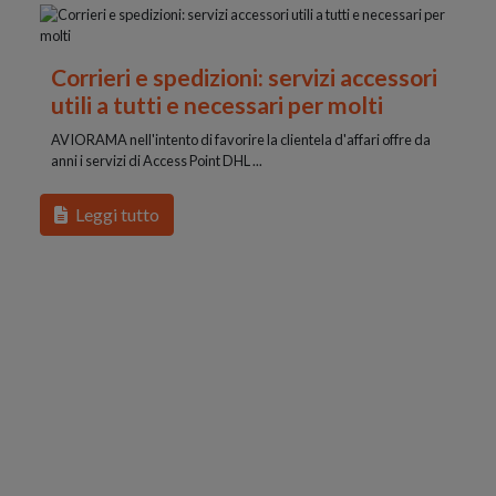
Corrieri e spedizioni: servizi accessori
utili a tutti e necessari per molti
AVIORAMA nell'intento di favorire la clientela d'affari offre da
anni i servizi di Access Point DHL ...
Leggi tutto