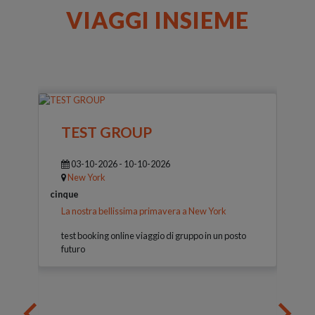
VIAGGI INSIEME
TEST GROUP
03-10-2026 - 10-10-2026
New York
cinque
La nostra bellissima primavera a New York
test booking online viaggio di gruppo in un posto
futuro