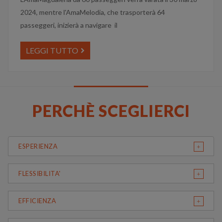
2024, mentre l'AmaMelodia, che trasporterà 64
passeggeri, inizierà a navigare il
LEGGI TUTTO
PERCHÈ SCEGLIERCI
ESPERIENZA
FLESSIBILITA'
EFFICIENZA