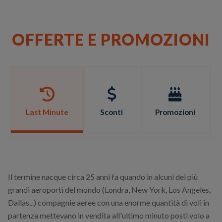
OFFERTE E PROMOZIONI
Last Minute
Sconti
Promozioni
Il termine nacque circa 25 anni fa quando in alcuni dei più
grandi aeroporti del mondo (Londra, New York, Los Angeles,
Dallas...) compagnie aeree con una enorme quantità di voli in
partenza mettevano in vendita all'ultimo minuto posti volo a